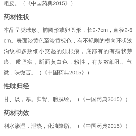
粗皮。（《中国药典2015》）
药材性状
本品呈类球形、椭圆形或卵圆形，长2-7cm，直径2-6
cm。表面淡黄色至淡黄棕色，有不规则的横向环状浅
沟纹和多数细小突起的须根痕，底部有的有瘤状芽
痕。质坚实，断面黄白色，粉性，有多数细孔。气
微，味微苦。（《中国药典2015》）
性味归经
甘、淡，寒。归肾、膀胱经。（《中国药典2015》）
药材功效
利水渗湿，泄热，化浊降脂。（《中国药典2015》）