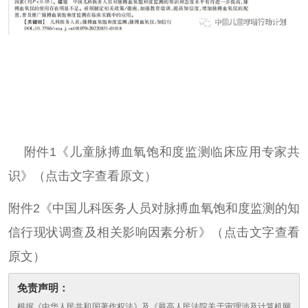
附件1《儿童脉搏血氧饱和度监测临床应用专家共
识》（点击文字查看原文）
附件2《中国儿科医务人员对脉搏血氧饱和度监测的知
信行现状调查及相关影响因素分析》（点击文字查看
原文）
免责声明：
根据《中华人民共和国著作权法》及《最高人民法院关于审理涉及计算机网