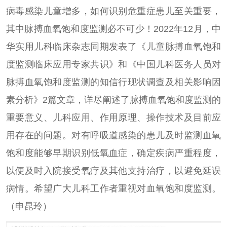
病毒感染儿童增多，如何识别危重症患儿至关重要，
其中脉搏血氧饱和度监测必不可少！2022年12月，中
华实用儿科临床杂志同期发表了《儿童脉搏血氧饱和
度监测临床应用专家共识》和《中国儿科医务人员对
脉搏血氧饱和度监测的知信行现状调查及相关影响因
素分析》2篇文章，详尽阐述了脉搏血氧饱和度监测的
重要意义、儿科应用、作用原理、操作技术及目前应
用存在的问题。对有呼吸道感染的患儿及时监测血氧
饱和度能够早期识别低氧血症，确定疾病严重程度，
以便及时入院接受氧疗及其他支持治疗，以避免延误
病情。希望广大儿科工作者重视对血氧饱和度监测。
（申昆玲）